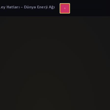
Ley Hatları – Dünya Enerji Ağı