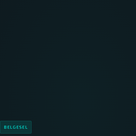
BELGESEL