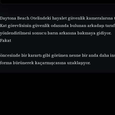
Daytona Beach Otelindeki hayalet güvenlik kameralarına t
Kat görevlisinin güvenlik odasında bulunan arkadaşı tara
yönlendirilmesi sonucu barın arkasına bakmaya gidiyor.
Fakat
öncesinde bir karartı gibi görünen nesne bir anda daha in
forma bürünerek kaçarmışcasına uzaklaşıyor.