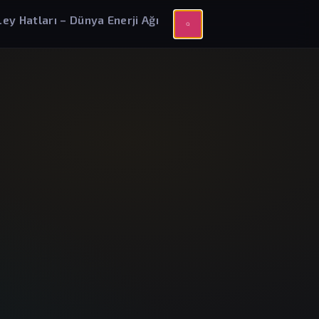
Ley Hatları – Dünya Enerji Ağı