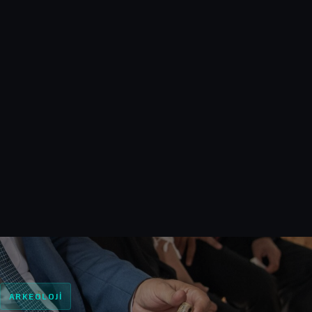
ARKEOLOJI