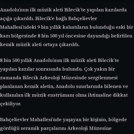
Anadolu’nun ilk müzik aleti Bilecik’te yapılan kazılarda
açığa çıkarıldı. Bilecik’e bağlı Bahçelievler
Mahallesi’ndeki 9 bin yıllık kalıntıların bulunduğu eski bir
kazı bölgesinde 8 bin 500 yıl öncesine dayandığı belirtilen
kemik müzik aleti ortaya çıkarıldı.
8 bin 500 yıllık Anadolu’nun ilk müzik aleti Bilecik’te
yapılan kazılar sonrasında bulundu. Çok yakın bir
zamanda Bilecik Arkeoloji Müzesinde sergilenmesi
planlanan kemik aletin, Anadolu sınırlarında bilenen ve
kullanılan ilk müzik enstrümanı olma ihtimaline dikkat
çekiliyor.
Bahçelievler Mahallesi’nde yaşayan bir kişinin, bölgede
gördüğü seramik parçalarını Arkeoloji Müzesine