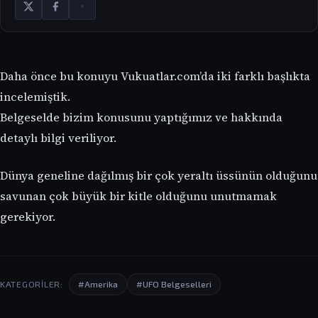
Daha önce bu konuyu Vukuatlar.com’da iki farklı başlıkta
incelemiştik.
Belgeselde bizim konusunu yaptığımız
ve
hakkında
detaylı bilgi veriliyor.
Dünya geneline dağılmış bir çok yeraltı üssünün olduğunu
savunan çok büyük bir kitle olduğunu unutmamak
gerekiyor.
KATEGORILER:
#Amerika
#UFO Belgeselleri