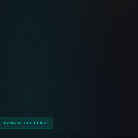
HANGAR 1 UFO FILES